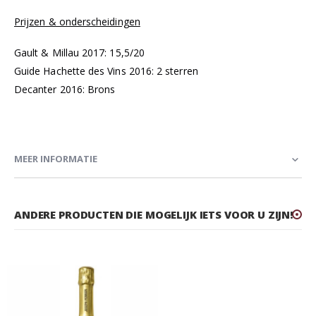
Prijzen & onderscheidingen
Gault & Millau 2017: 1
5,5/20
Guide Hachette des Vins 2016: 2 sterren
Decanter 2016: Brons
MEER INFORMATIE
ANDERE PRODUCTEN DIE MOGELIJK IETS VOOR U ZIJN!