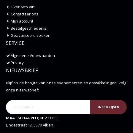
Over Arto Vini
Contacteer ons
Mijn account
Bestelgeschiedenis
Geavanceerd zoeken
SERVICE
Algemene Voorwaarden
Privacy
NIEUWSBRIEF
Blijf op de hoogte van onze evenementen en ontwikkelingen. Volg
onze nieuwsbrief:
INSCHRIJVEN
MAATSCHAPPELIJKE ZETEL:
Lindestraat 12, 3570 Alken