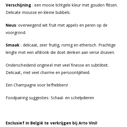
Verschijning
: een mooie lichtgele kleur met gouden flitsen.
Delicate mousse en kleine bubbels.
Neus
: overwegend wit fruit met appels en peren op de
voorgrond.
Smaak
: delicaat, zeer fruitig, romig en etherisch. Prachtige
lengte met een afdronk die doet denken aan verse druiven.
Onderscheidend origineel met veel finesse en subtiliteit.
Delicaat, met veel charme en persoonlijkheid.
Een Champagne voor liefhebbers!
Foodpairing suggesties:
Schaal- en schelpdieren
Exclusief in België te verkrijgen bij Arto Vini!