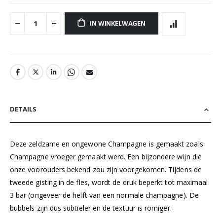
IN WINKELWAGEN
DETAILS
Deze zeldzame en ongewone Champagne is gemaakt zoals
Champagne vroeger gemaakt werd. Een bijzondere wijn die
onze voorouders bekend zou zijn voorgekomen. Tijdens de
tweede gisting in de fles, wordt de druk beperkt tot maximaal
3 bar (ongeveer de helft van een normale champagne). De
bubbels zijn dus subtieler en de textuur is romiger.