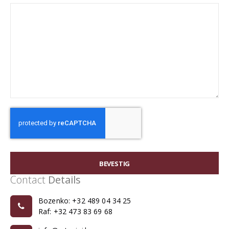
BEVESTIG
Contact
Details
Bozenko: +32 489 04 34 25
Raf: +32 473 83 69 68