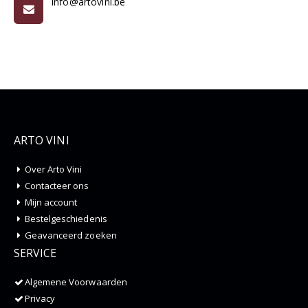
info@artovini.be
ARTO VINI
Over Arto Vini
Contacteer ons
Mijn account
Bestelgeschiedenis
Geavanceerd zoeken
SERVICE
Algemene Voorwaarden
Privacy