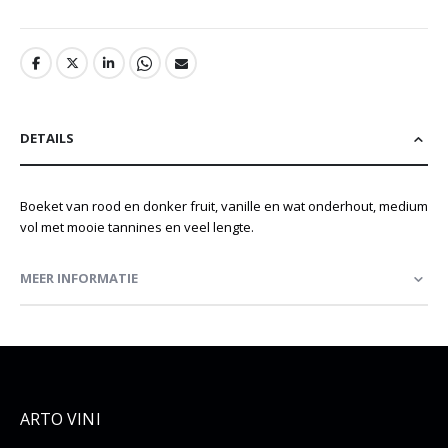
DETAILS
Boeket van rood en donker fruit, vanille en wat onderhout, medium
vol met mooie tannines en veel lengte.
MEER INFORMATIE
ARTO VINI