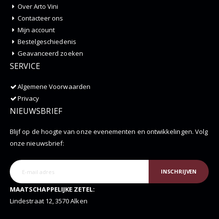
Over Arto Vini
Contacteer ons
Mijn account
Bestelgeschiedenis
Geavanceerd zoeken
SERVICE
Algemene Voorwaarden
Privacy
NIEUWSBRIEF
Blijf op de hoogte van onze evenementen en ontwikkelingen. Volg
onze nieuwsbrief:
INSCHRIJVEN
MAATSCHAPPELIJKE ZETEL:
Lindestraat 12, 3570 Alken