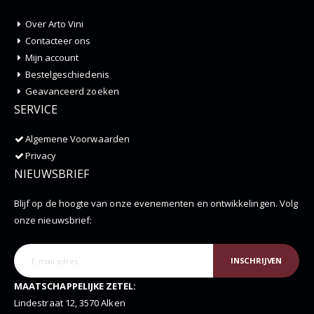
Over Arto Vini
Contacteer ons
Mijn account
Bestelgeschiedenis
Geavanceerd zoeken
SERVICE
Algemene Voorwaarden
Privacy
NIEUWSBRIEF
Blijf op de hoogte van onze evenementen en ontwikkelingen. Volg
onze nieuwsbrief:
INSCHRIJVEN
MAATSCHAPPELIJKE ZETEL:
Lindestraat 12, 3570 Alken