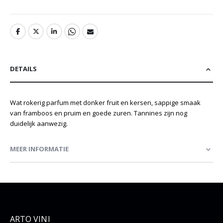
DETAILS
Wat rokerig parfum met donker fruit en kersen, sappige smaak
van framboos en pruim en goede zuren. Tannines zijn nog
duidelijk aanwezig.
MEER INFORMATIE
ARTO VINI