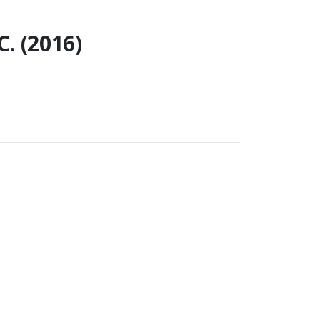
. (2016)