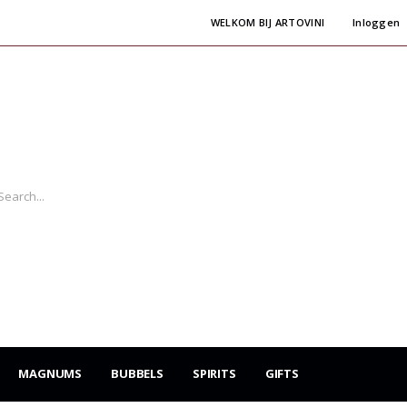
WELKOM BIJ ARTOVINI
Inloggen
MAGNUMS
BUBBELS
SPIRITS
GIFTS