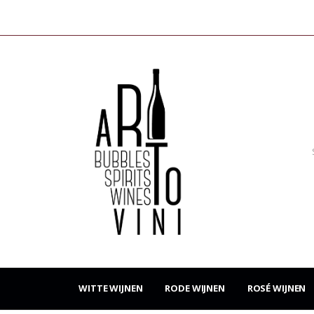
WITTE WIJNEN
RODE WIJNEN
ROSÉ WIJNEN