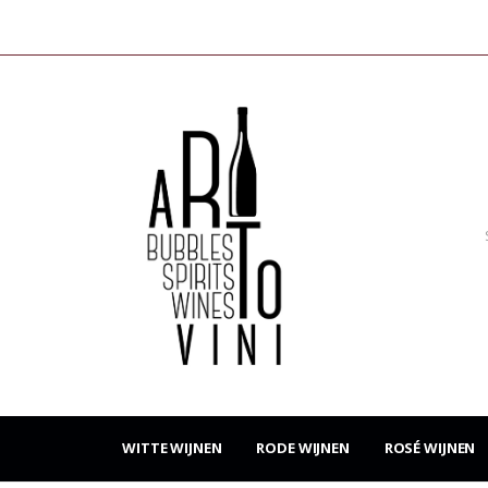
WITTE WIJNEN
RODE WIJNEN
ROSÉ WIJNEN