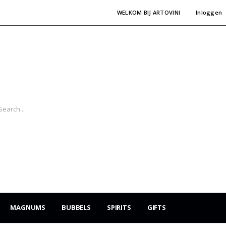
WELKOM BIJ ARTOVINI
Inloggen
MAGNUMS
BUBBELS
SPIRITS
GIFTS