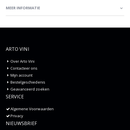
MEER INFORMATIE
ARTO VINI
Over Arto Vini
Contacteer ons
Mijn account
Bestelgeschiedenis
Geavanceerd zoeken
SERVICE
Algemene Voorwaarden
Privacy
NIEUWSBRIEF