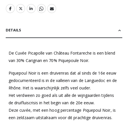
DETAILS
De Cuvée Picapolle van Château Fontareche is een blend
van 30% Carignan en 70% Piquepoule Noir.
Piquepoul Noir is een druivenras dat al sinds de 16e eeuw
gedocumenteerd is in de valleien van de Languedoc en de
Rhône. Het is waarschijnlijk zelfs veel ouder.
Het verdween zo goed als uit alle de wijngaarden tijdens
de druifluiscrisis in het begin van de 20e eeuw.
Deze cuvée, met een hoog percentage Piquepoul Noir, is
een zeldzaam uitstalraam voor dit prachtige druivenras.