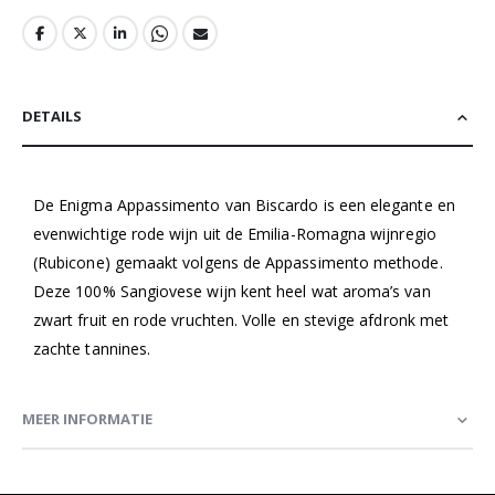
DETAILS
De Enigma Appassimento van Biscardo is een elegante en
evenwichtige rode wijn uit de Emilia-Romagna wijnregio
(Rubicone) gemaakt volgens de Appassimento methode.
Deze 100% Sangiovese wijn kent heel wat aroma’s van
zwart fruit en rode vruchten. Volle en stevige afdronk met
zachte tannines.
MEER INFORMATIE