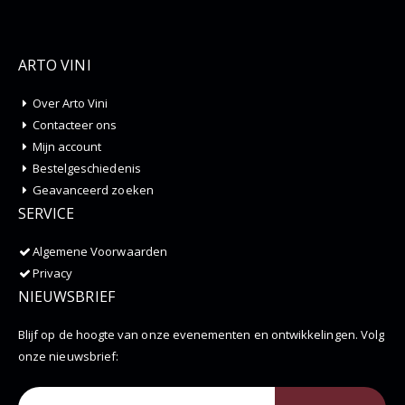
ARTO VINI
Over Arto Vini
Contacteer ons
Mijn account
Bestelgeschiedenis
Geavanceerd zoeken
SERVICE
Algemene Voorwaarden
Privacy
NIEUWSBRIEF
Blijf op de hoogte van onze evenementen en ontwikkelingen. Volg
onze nieuwsbrief: