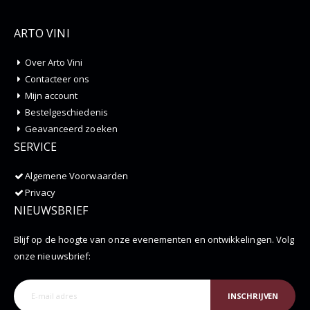
ARTO VINI
Over Arto Vini
Contacteer ons
Mijn account
Bestelgeschiedenis
Geavanceerd zoeken
SERVICE
Algemene Voorwaarden
Privacy
NIEUWSBRIEF
Blijf op de hoogte van onze evenementen en ontwikkelingen. Volg
onze nieuwsbrief:
INSCHRIJVEN