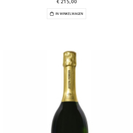
€ 215,00
IN WINKELWAGEN