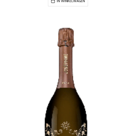
IN WINKELWAGEN