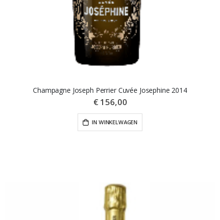
Champagne Joseph Perrier Cuvée Josephine 2014
€ 156,00
IN WINKELWAGEN