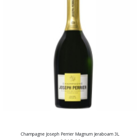
Champagne Joseph Perrier Magnum Jeraboam 3L