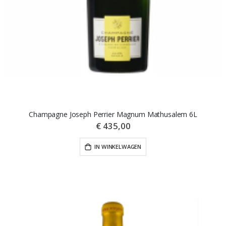
Champagne Joseph Perrier Magnum Mathusalem 6L
€ 435,00
IN WINKELWAGEN