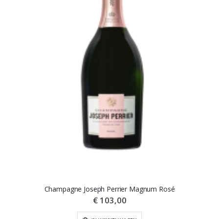
Champagne Joseph Perrier Magnum Rosé
€ 103,00