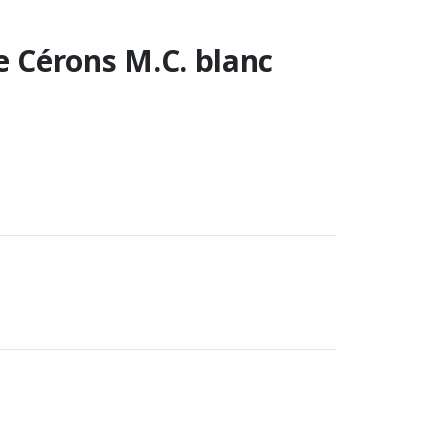
 Cérons M.C. blanc