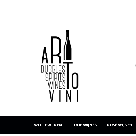
WITTE WIJNEN
RODE WIJNEN
ROSÉ WIJNEN