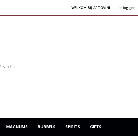
WELKOM BIJ ARTOVINI
Inloggen
MAGNUMS
BUBBELS
SPIRITS
GIFTS