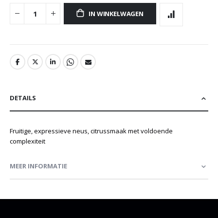
IN WINKELWAGEN
DETAILS
Fruitige, expressieve neus, citrussmaak met voldoende
complexiteit
MEER INFORMATIE