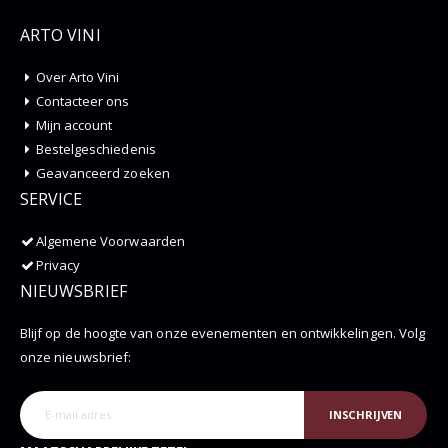
ARTO VINI
Over Arto Vini
Contacteer ons
Mijn account
Bestelgeschiedenis
Geavanceerd zoeken
SERVICE
Algemene Voorwaarden
Privacy
NIEUWSBRIEF
Blijf op de hoogte van onze evenementen en ontwikkelingen. Volg
onze nieuwsbrief:
INSCHRIJVEN