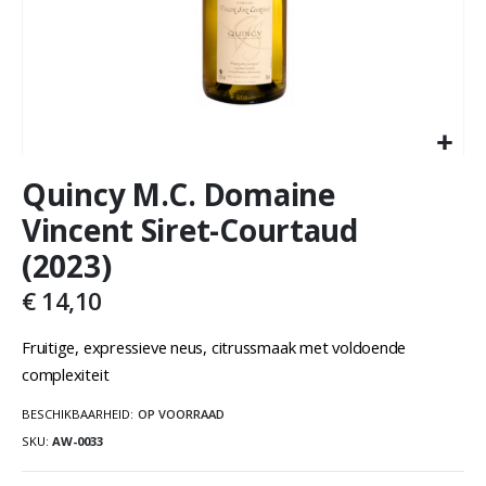
Quincy M.C. Domaine
Vincent Siret-Courtaud
(2023)
€ 14,10
Fruitige, expressieve neus, citrussmaak met voldoende
complexiteit
BESCHIKBAARHEID:
OP VOORRAAD
SKU
AW-0033