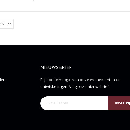
NIEUWSBRIEF
den
Blijf op de hoogte van onze evenementen en
ontwikkelingen. Volg onze nieuwsbrief:
INSCHRI