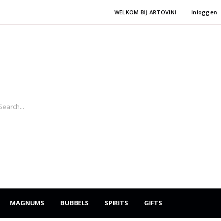
WELKOM BIJ ARTOVINI
Inloggen
MAGNUMS
BUBBELS
SPIRITS
GIFTS