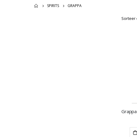
SPIRITS
GRAPPA
Sorteer