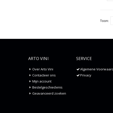
Toon
ARTO VINI
SERVICE
Over Arto Vini
Algemene Voorwaar
Contacteer ons
Privacy
Mijn account
Bestelgeschiedenis
Geavanceerd zoeken