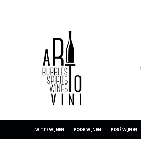
WITTE WIJNEN
RODE WIJNEN
ROSÉ WIJNEN