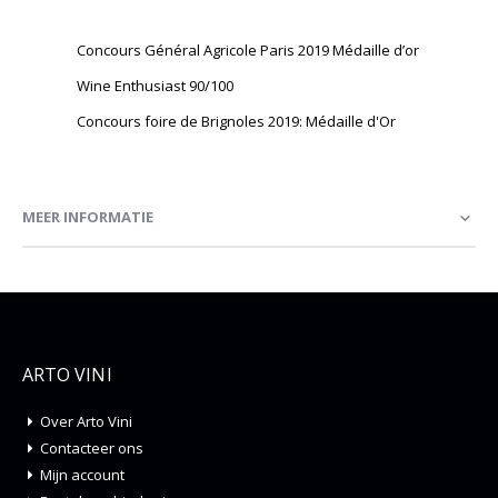
Concours Général Agricole Paris 2019 Médaille d’or
Wine Enthusiast 90/100
Concours foire de Brignoles 2019: Médaille d'Or
MEER INFORMATIE
ARTO VINI
Over Arto Vini
Contacteer ons
Mijn account