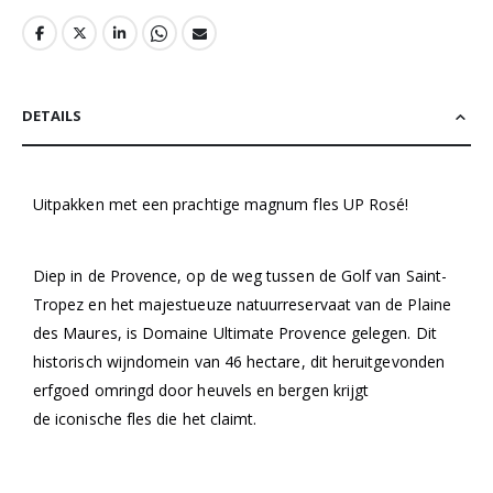
DETAILS
Uitpakken met een prachtige magnum fles UP Rosé!
Diep in de Provence, op de weg tussen de Golf van Saint-
Tropez en het majestueuze natuurreservaat van de Plaine
des Maures, is Domaine Ultimate Provence gelegen. Dit
historisch wijndomein van 46 hectare, dit heruitgevonden
erfgoed omringd door heuvels en bergen krijgt
de iconische fles die het claimt.