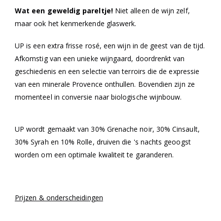
Wat een geweldig pareltje!
Niet alleen de wijn zelf,
maar ook het kenmerkende glaswerk.
UP is een extra frisse rosé, een wijn in de geest van de tijd.
Afkomstig van een unieke wijngaard, doordrenkt van
geschiedenis en een selectie van terroirs die de expressie
van een minerale Provence onthullen. Bovendien zijn ze
momenteel in conversie naar biologische wijnbouw.
UP wordt gemaakt van 30% Grenache noir, 30% Cinsault,
30% Syrah en 10% Rolle, druiven die 's nachts geoogst
worden om een optimale kwaliteit te garanderen.
Prijzen & onderscheidingen