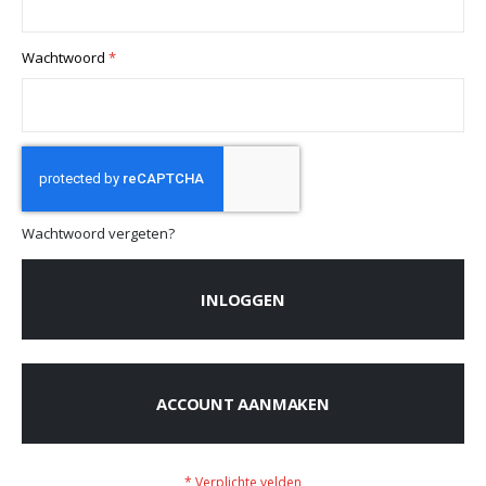
Wachtwoord
Wachtwoord vergeten?
INLOGGEN
ACCOUNT AANMAKEN