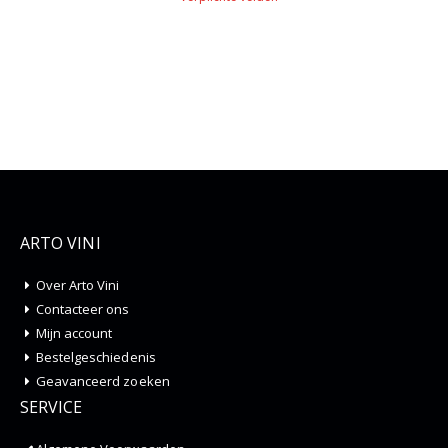
ARTO VINI
Over Arto Vini
Contacteer ons
Mijn account
Bestelgeschiedenis
Geavanceerd zoeken
SERVICE