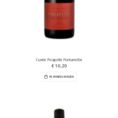
Cuvée Picapolle Fontareche
€ 10,20
IN WINKELWAGEN