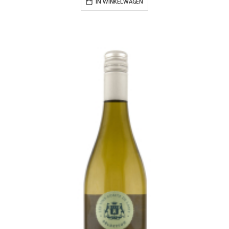
IN WINKELWAGEN