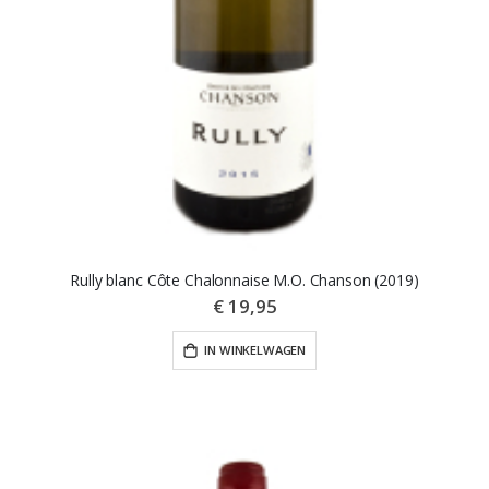
Rully blanc Côte Chalonnaise M.O. Chanson (2019)
€ 19,95
IN WINKELWAGEN