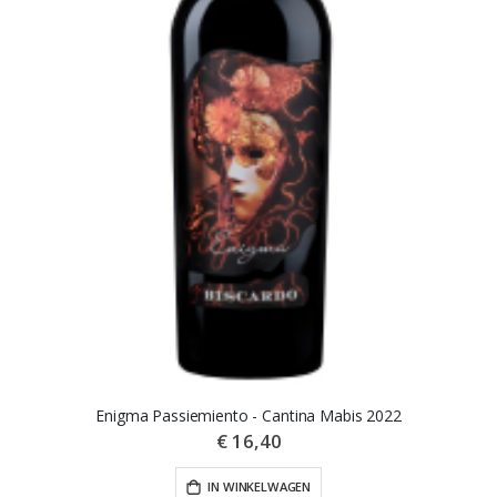
Enigma Passiemiento - Cantina Mabis 2022
€ 16,40
IN WINKELWAGEN