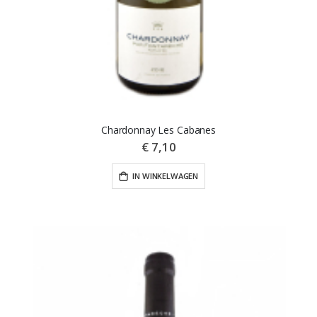
Chardonnay Les Cabanes
€ 7,10
IN WINKELWAGEN