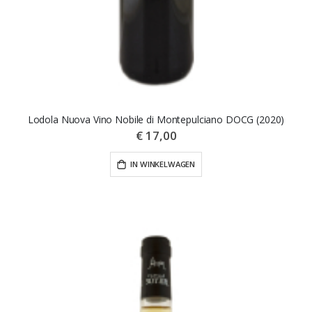
Lodola Nuova Vino Nobile di Montepulciano DOCG (2020)
€ 17,00
IN WINKELWAGEN