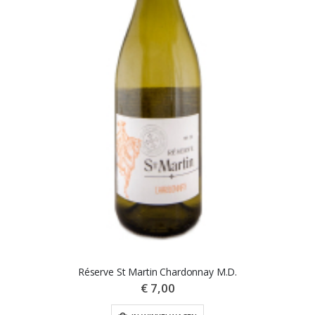
Réserve St Martin Chardonnay M.D.
€ 7,00