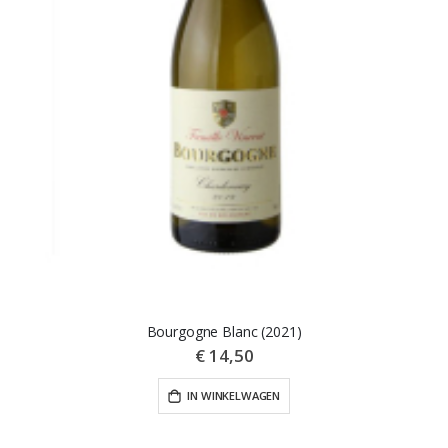
Bourgogne Blanc (2021)
€ 14,50
IN WINKELWAGEN