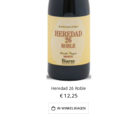
Heredad 26 Roble
€ 12,25
IN WINKELWAGEN