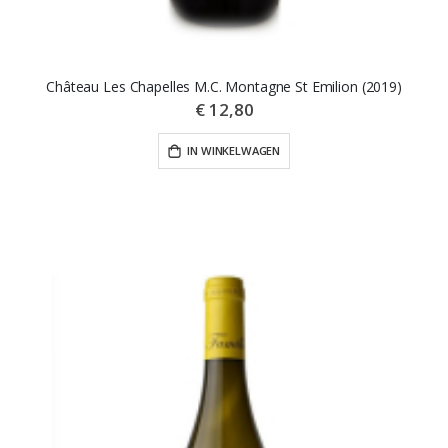
Château Les Chapelles M.C. Montagne St Emilion (2019)
€ 12,80
IN WINKELWAGEN