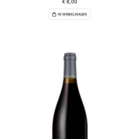
€ 8,00
IN WINKELWAGEN