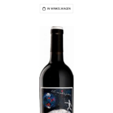
IN WINKELWAGEN