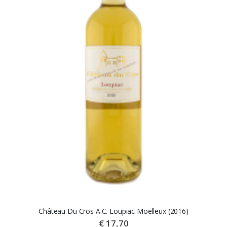
Château Du Cros A.C. Loupiac Moëlleux (2016)
€ 17,70