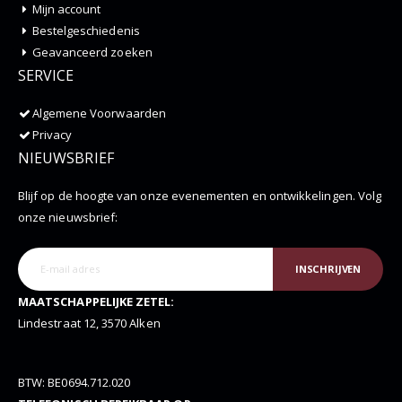
Mijn account
Bestelgeschiedenis
Geavanceerd zoeken
SERVICE
Algemene Voorwaarden
Privacy
NIEUWSBRIEF
Blijf op de hoogte van onze evenementen en ontwikkelingen. Volg
onze nieuwsbrief:
INSCHRIJVEN
MAATSCHAPPELIJKE ZETEL:
Lindestraat 12, 3570 Alken
BTW: BE0694.712.020