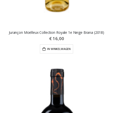
Jurançon Moëlleux Collection Royale 1e Neige Brana (2018)
€ 16,00
IN WINKELWAGEN